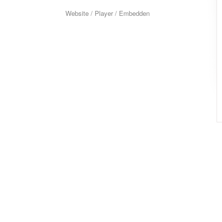
Website / Player / Embedden